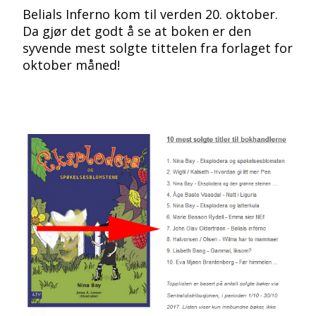
Belials Inferno kom til verden 20. oktober.
Da gjør det godt å se at boken er den
syvende mest solgte tittelen fra forlaget for
oktober måned!