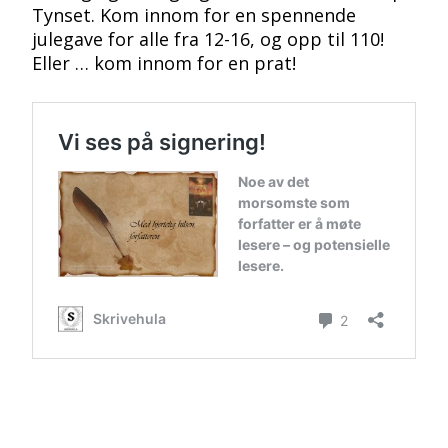
Tynset. Kom innom for en spennende
julegave for alle fra 12-16, og opp til 110!
Eller … kom innom for en prat!