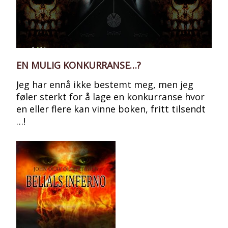
EN MULIG KONKURRANSE…?
Jeg har ennå ikke bestemt meg, men jeg
føler sterkt for å lage en konkurranse hvor
en eller flere kan vinne boken, fritt tilsendt
…!